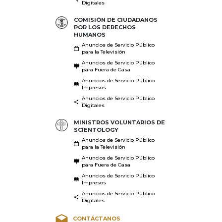
Digitales
COMISIÓN DE CIUDADANOS
POR LOS DERECHOS
HUMANOS
Anuncios de Servicio Público
para la Televisión
Anuncios de Servicio Público
para Fuera de Casa
Anuncios de Servicio Público
Impresos
Anuncios de Servicio Público
Digitales
MINISTROS VOLUNTARIOS DE
SCIENTOLOGY
Anuncios de Servicio Público
para la Televisión
Anuncios de Servicio Público
para Fuera de Casa
Anuncios de Servicio Público
Impresos
Anuncios de Servicio Público
Digitales
CONTÁCTANOS