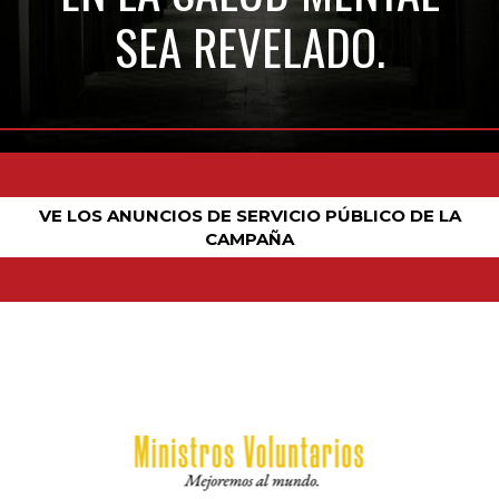
SEA REVELADO.
VE LOS ANUNCIOS DE SERVICIO PÚBLICO DE LA
CAMPAÑA