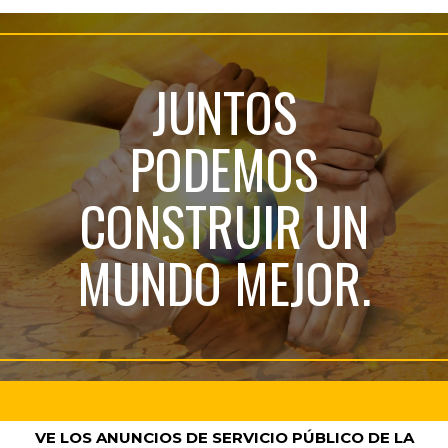
JUNTOS
PODEMOS
CONSTRUIR UN
MUNDO MEJOR.
VE LOS ANUNCIOS DE SERVICIO PÚBLICO DE LA