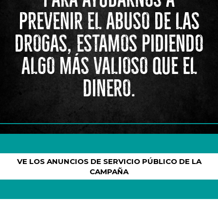
PREVENIR EL ABUSO DE LAS
DROGAS, ESTAMOS PIDIENDO
ALGO MÁS VALIOSO QUE EL
DINERO.
VE LOS ANUNCIOS DE SERVICIO PÚBLICO DE LA
CAMPAÑA