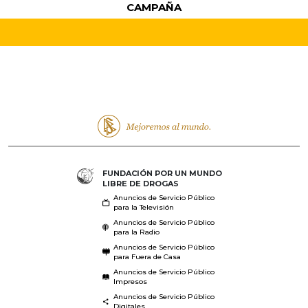
CAMPAÑA
FUNDACIÓN POR UN MUNDO
LIBRE DE DROGAS
Anuncios de Servicio Público
para la Televisión
Anuncios de Servicio Público
para la Radio
Anuncios de Servicio Público
para Fuera de Casa
Anuncios de Servicio Público
Impresos
Anuncios de Servicio Público
Digitales