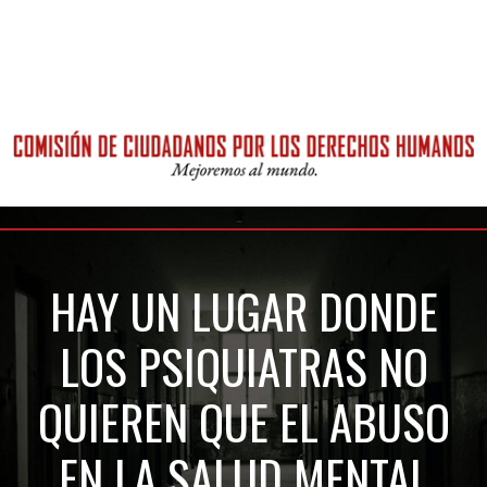
HAY UN LUGAR DONDE
LOS PSIQUIATRAS NO
QUIEREN QUE EL ABUSO
EN LA SALUD MENTAL