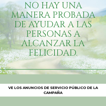
NO HAY UNA
MANERA PROBADA
DE AYUDAR A LAS
PERSONAS A
ALCANZAR LA
FELICIDAD.
VE LOS ANUNCIOS DE SERVICIO PÚBLICO DE LA
CAMPAÑA