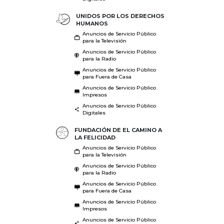
UNIDOS POR LOS DERECHOS
HUMANOS
Anuncios de Servicio Público
para la Televisión
Anuncios de Servicio Público
para la Radio
Anuncios de Servicio Público
para Fuera de Casa
Anuncios de Servicio Público
Impresos
Anuncios de Servicio Público
Digitales
FUNDACIÓN DE EL CAMINO A
LA FELICIDAD
Anuncios de Servicio Público
para la Televisión
Anuncios de Servicio Público
para la Radio
Anuncios de Servicio Público
para Fuera de Casa
Anuncios de Servicio Público
Impresos
Anuncios de Servicio Público