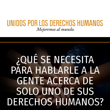
¿QUÉ SE NECESITA
PARA HABLARLE A LA
GENTE ACERCA DE
SOLO UNO DE SUS
DERECHOS HUMANOS?