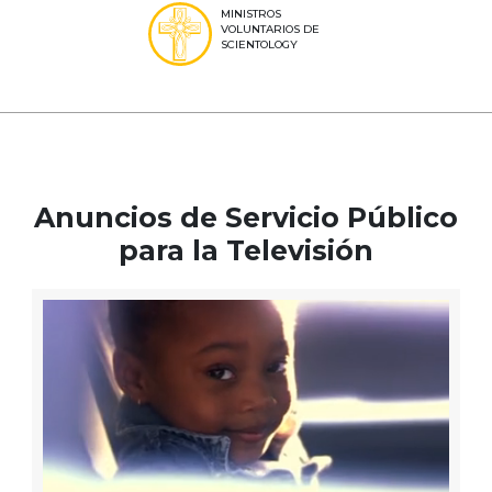
MINISTROS
VOLUNTARIOS DE
SCIENTOLOGY
Anuncios de Servicio Público
para la Televisión