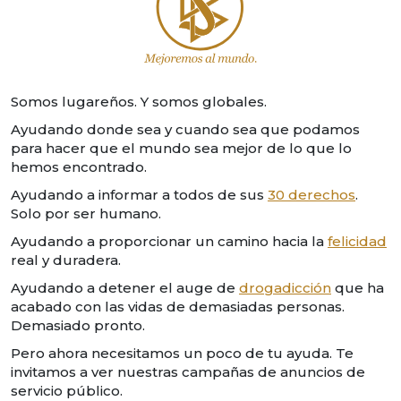
Somos lugareños. Y somos globales.
Ayudando donde sea y cuando sea que podamos
para hacer que el mundo sea mejor de lo que lo
hemos encontrado.
Ayudando a informar a todos de sus
30 derechos
.
Solo por ser humano.
Ayudando a proporcionar un camino hacia la
felicidad
real y duradera.
Ayudando a detener el auge de
drogadicción
que ha
acabado con las vidas de demasiadas personas.
Demasiado pronto.
Pero ahora necesitamos un poco de tu ayuda. Te
invitamos a ver nuestras campañas de anuncios de
servicio público.