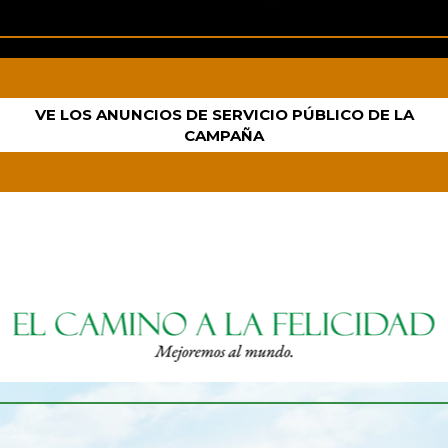
VE LOS ANUNCIOS DE SERVICIO PÚBLICO DE LA
CAMPAÑA