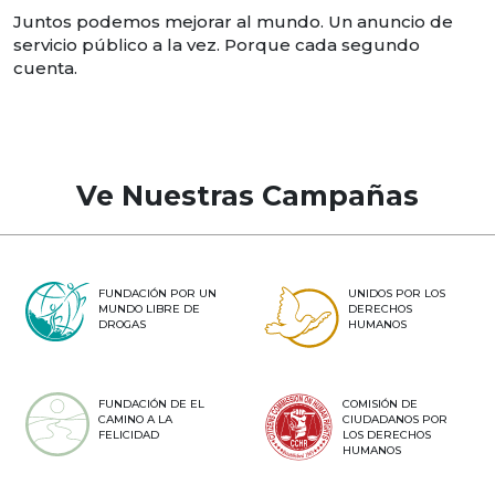
Juntos podemos mejorar al mundo. Un anuncio de
servicio público a la vez. Porque cada segundo
cuenta.
Ve Nuestras Campañas
FUNDACIÓN POR UN
UNIDOS POR LOS
MUNDO LIBRE DE
DERECHOS
DROGAS
HUMANOS
FUNDACIÓN DE EL
COMISIÓN DE
CAMINO A LA
CIUDADANOS POR
FELICIDAD
LOS DERECHOS
HUMANOS