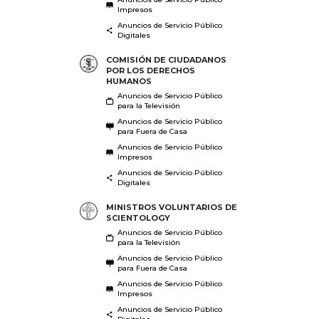
Impresos
Anuncios de Servicio Público
Digitales
COMISIÓN DE CIUDADANOS
POR LOS DERECHOS
HUMANOS
Anuncios de Servicio Público
para la Televisión
Anuncios de Servicio Público
para Fuera de Casa
Anuncios de Servicio Público
Impresos
Anuncios de Servicio Público
Digitales
MINISTROS VOLUNTARIOS DE
SCIENTOLOGY
Anuncios de Servicio Público
para la Televisión
Anuncios de Servicio Público
para Fuera de Casa
Anuncios de Servicio Público
Impresos
Anuncios de Servicio Público