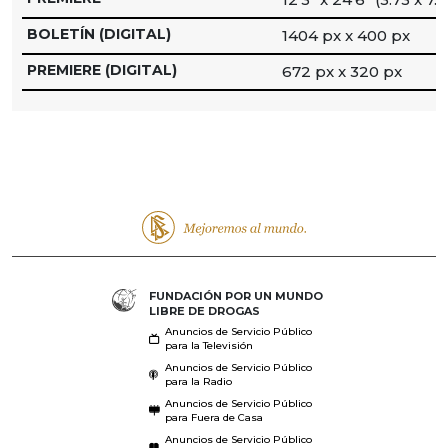
BOLETÍN (DIGITAL)
1404 px x 400 px
PREMIERE (DIGITAL)
672 px x 320 px
FUNDACIÓN POR UN MUNDO
LIBRE DE DROGAS
Anuncios de Servicio Público
para la Televisión
Anuncios de Servicio Público
para la Radio
Anuncios de Servicio Público
para Fuera de Casa
Anuncios de Servicio Público