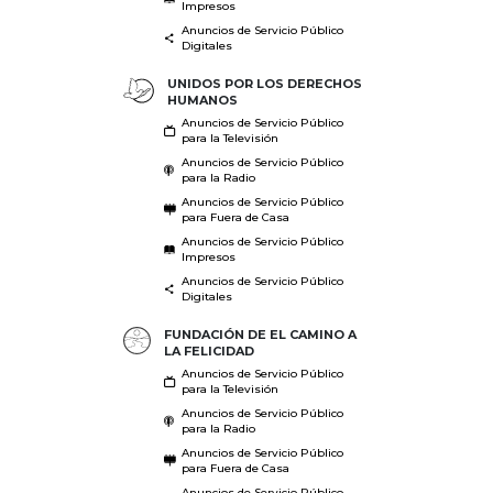
Impresos
Anuncios de Servicio Público
Digitales
UNIDOS POR LOS DERECHOS
HUMANOS
Anuncios de Servicio Público
para la Televisión
Anuncios de Servicio Público
para la Radio
Anuncios de Servicio Público
para Fuera de Casa
Anuncios de Servicio Público
Impresos
Anuncios de Servicio Público
Digitales
FUNDACIÓN DE EL CAMINO A
LA FELICIDAD
Anuncios de Servicio Público
para la Televisión
Anuncios de Servicio Público
para la Radio
Anuncios de Servicio Público
para Fuera de Casa
Anuncios de Servicio Público