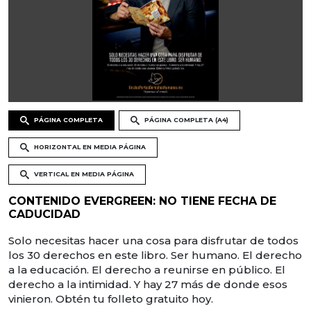
PÁGINA COMPLETA
PÁGINA COMPLETA (A4)
HORIZONTAL EN MEDIA PÁGINA
VERTICAL EN MEDIA PÁGINA
CONTENIDO EVERGREEN: NO TIENE FECHA DE
CADUCIDAD
Solo necesitas hacer una cosa para disfrutar de todos
los 30 derechos en este libro. Ser humano. El derecho
a la educación. El derecho a reunirse en público. El
derecho a la intimidad. Y hay 27 más de donde esos
vinieron. Obtén tu folleto gratuito hoy.