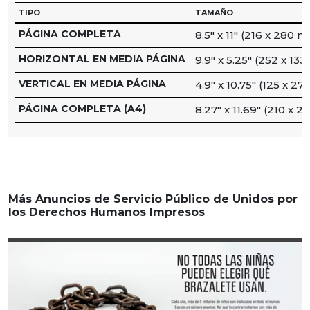
TIPO
TAMAÑO
PÁGINA COMPLETA
8.5″ x 11″ (216 x 280 
HORIZONTAL EN MEDIA PÁGINA
9.9″ x 5.25″ (252 x 13
VERTICAL EN MEDIA PÁGINA
4.9″ x 10.75″ (125 x 2
PÁGINA COMPLETA (A4)
8.27″ x 11.69″ (210 x 
Más Anuncios de Servicio Público de Unidos por
los Derechos Humanos Impresos