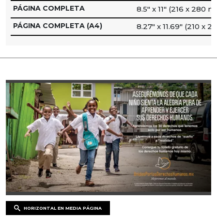
PÁGINA COMPLETA
8.5″ x 11″ (216 x 280 
PÁGINA COMPLETA (A4)
8.27″ x 11.69″ (210 x 
HORIZONTAL EN MEDIA PÁGINA