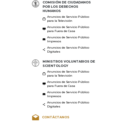
COMISIÓN DE CIUDADANOS
POR LOS DERECHOS
HUMANOS
Anuncios de Servicio Público
para la Televisión
Anuncios de Servicio Público
para Fuera de Casa
Anuncios de Servicio Público
Impresos
Anuncios de Servicio Público
Digitales
MINISTROS VOLUNTARIOS DE
SCIENTOLOGY
Anuncios de Servicio Público
para la Televisión
Anuncios de Servicio Público
para Fuera de Casa
Anuncios de Servicio Público
Impresos
Anuncios de Servicio Público
Digitales
CONTÁCTANOS