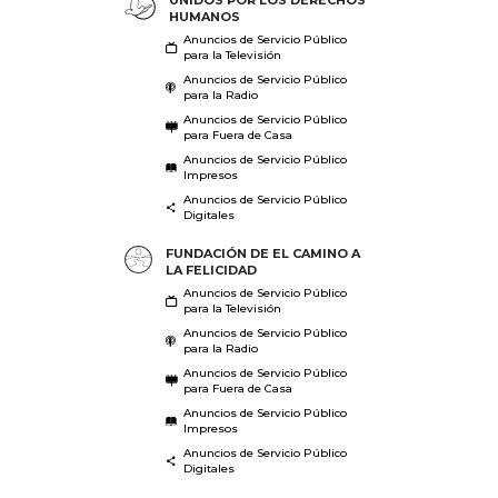
UNIDOS POR LOS DERECHOS
HUMANOS
Anuncios de Servicio Público
para la Televisión
Anuncios de Servicio Público
para la Radio
Anuncios de Servicio Público
para Fuera de Casa
Anuncios de Servicio Público
Impresos
Anuncios de Servicio Público
Digitales
FUNDACIÓN DE EL CAMINO A
LA FELICIDAD
Anuncios de Servicio Público
para la Televisión
Anuncios de Servicio Público
para la Radio
Anuncios de Servicio Público
para Fuera de Casa
Anuncios de Servicio Público
Impresos
Anuncios de Servicio Público
Digitales