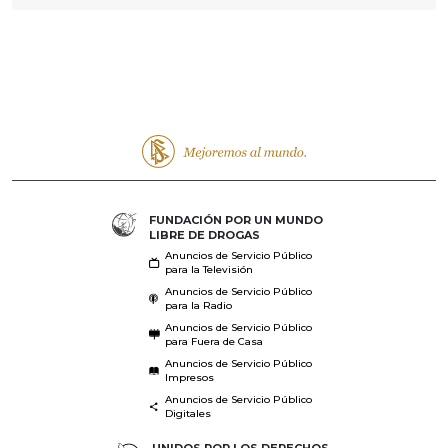
FUNDACIÓN POR UN MUNDO
LIBRE DE DROGAS
Anuncios de Servicio Público
para la Televisión
Anuncios de Servicio Público
para la Radio
Anuncios de Servicio Público
para Fuera de Casa
Anuncios de Servicio Público
Impresos
Anuncios de Servicio Público
Digitales